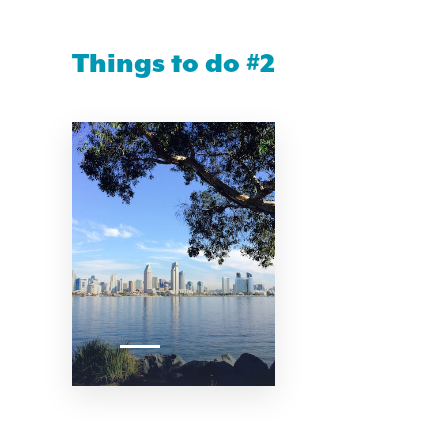
Things to do #2