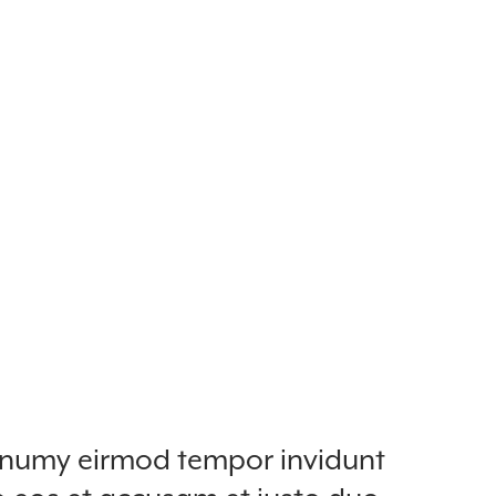
nonumy eirmod tempor invidunt