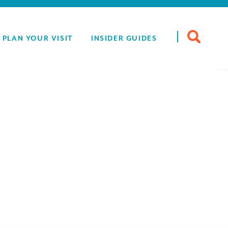
Search
PLAN YOUR VISIT
INSIDER GUIDES
for: