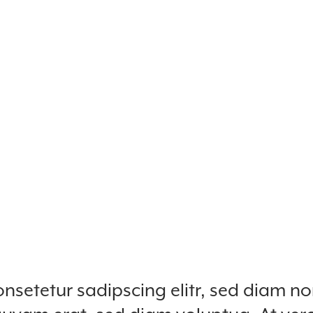
onsetetur sadipscing elitr, sed diam 