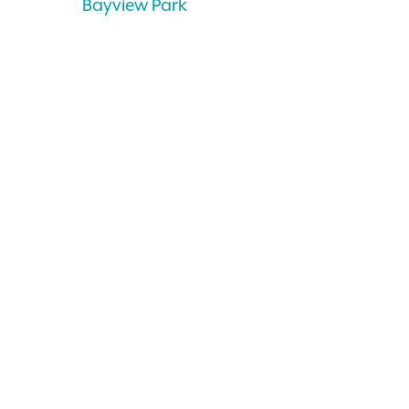
Bayview Park